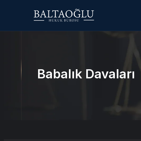
Babalık Davaları