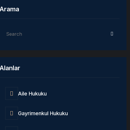
Arama
Alanlar
Aile Hukuku
Gayrimenkul Hukuku